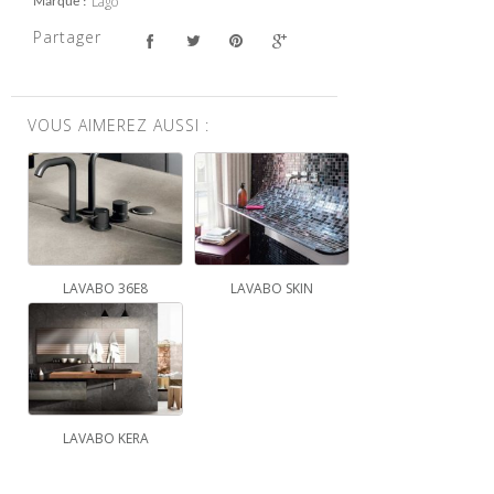
Lago
Marque
Partager
VOUS AIMEREZ AUSSI :
LAVABO 36E8
LAVABO SKIN
LAVABO KERA