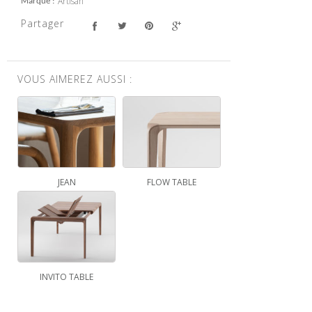
Artisan
Marque
Partager
VOUS AIMEREZ AUSSI :
JEAN
FLOW TABLE
INVITO TABLE