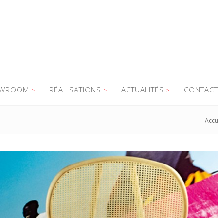
WROOM
RÉALISATIONS
ACTUALITÉS
CONTACT
Accu