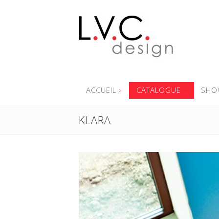
ACCUEIL
CATALOGUE
SHO
KLARA