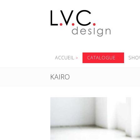
ACCUEIL
CATALOGUE
SHO
KAIRO