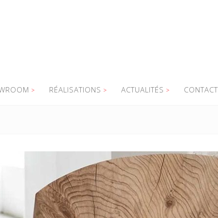
WROOM
RÉALISATIONS
ACTUALITÉS
CONTACT