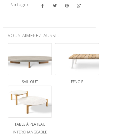
Partager
VOUS AIMEREZ AUSSI :
SAIL OUT
FENC-E
TABLE À PLATEAU
INTERCHANGEABLE