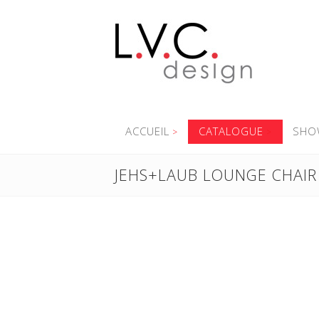
ACCUEIL
CATALOGUE
SHO
JEHS+LAUB LOUNGE CHAIR