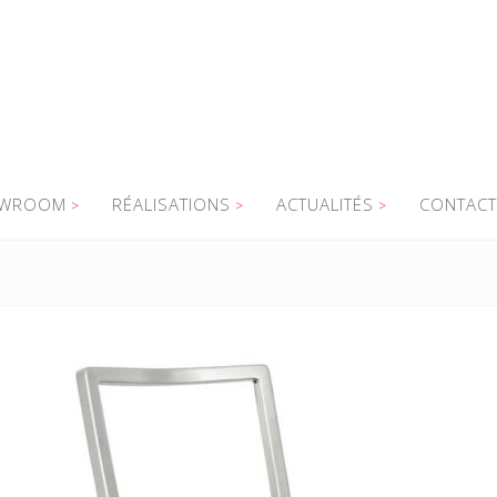
WROOM
RÉALISATIONS
ACTUALITÉS
CONTACT