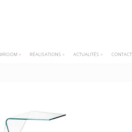
WROOM
RÉALISATIONS
ACTUALITÉS
CONTACT