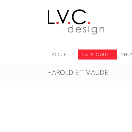
ACCUEIL
CATALOGUE
SHO
HAROLD ET MAUDE