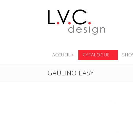
ACCUEIL
CATALOGUE
SHO
GAULINO EASY