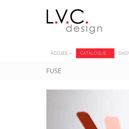
ACCUEIL
CATALOGUE
SHO
FUSE