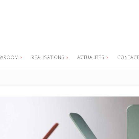
WROOM
RÉALISATIONS
ACTUALITÉS
CONTACT