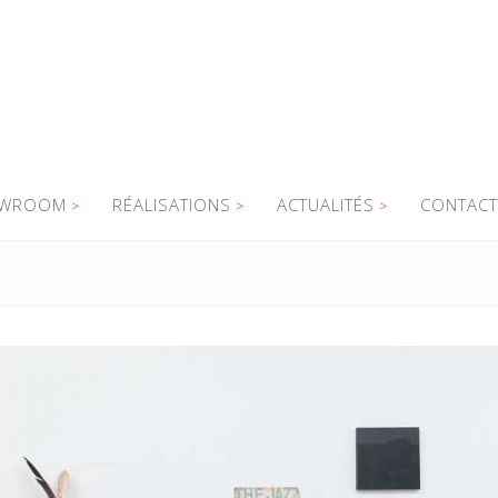
WROOM
RÉALISATIONS
ACTUALITÉS
CONTACT