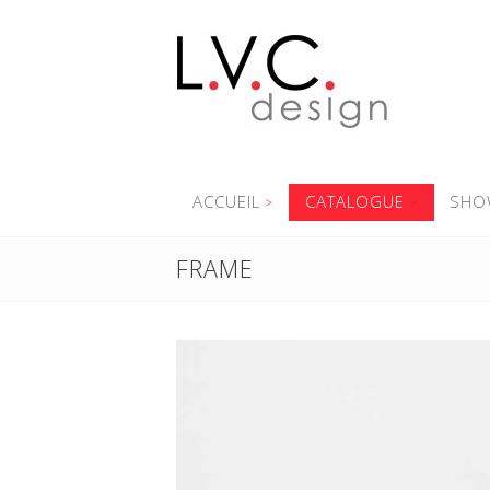
ACCUEIL
CATALOGUE
SHO
FRAME