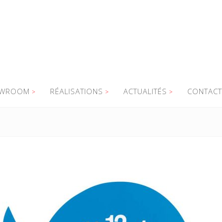
WROOM
RÉALISATIONS
ACTUALITÉS
CONTACT