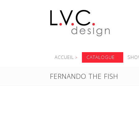
ACCUEIL
CATALOGUE
SHO
FERNANDO THE FISH