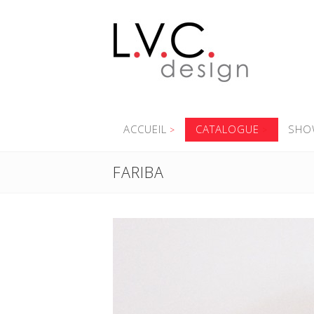
ACCUEIL
CATALOGUE
SHO
FARIBA