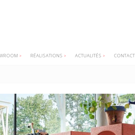
WROOM
RÉALISATIONS
ACTUALITÉS
CONTACT