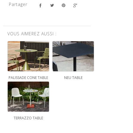
Partager
VOUS AIMEREZ AUSSI :
PALISSADE CONE TABLE
NEU TABLE
TERRAZZO TABLE