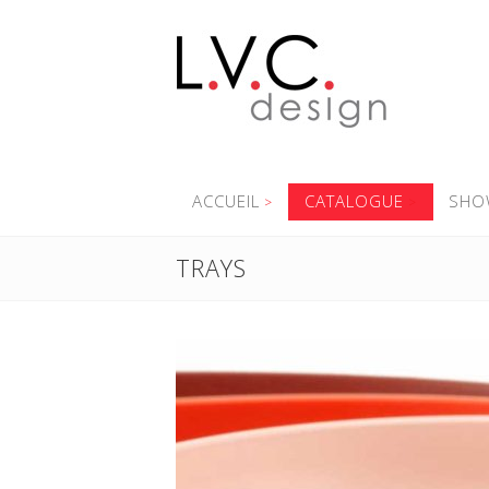
ACCUEIL
CATALOGUE
SHO
TRAYS