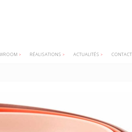
WROOM
RÉALISATIONS
ACTUALITÉS
CONTACT