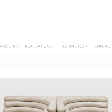
WROOM
RÉALISATIONS
ACTUALITÉS
CONTACT