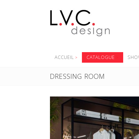
ACCUEIL
CATALOGUE
SHO
DRESSING ROOM