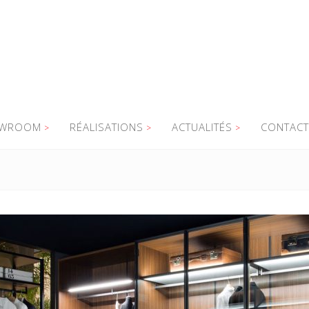
WROOM
RÉALISATIONS
ACTUALITÉS
CONTACT