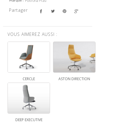
Poltrona Frau
Marque
Partager
VOUS AIMEREZ AUSSI :
CERCLE
ASTON DIRECTION
DEEP EXECUTIVE