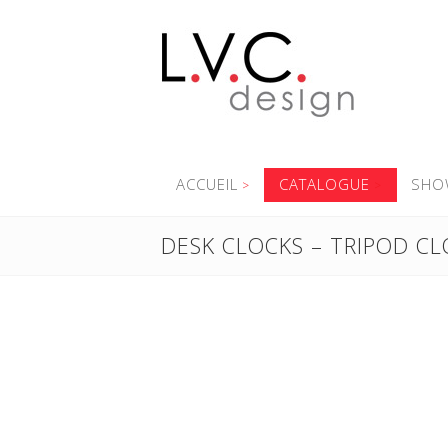
ACCUEIL
CATALOGUE
SHO
DESK CLOCKS – TRIPOD CL