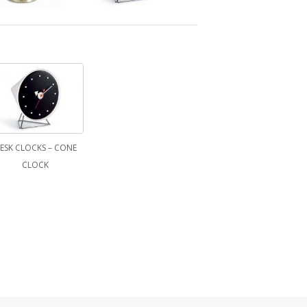
ESK CLOCKS – CONE
CLOCK