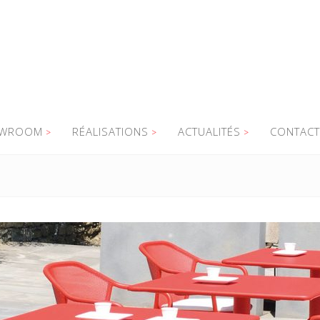
WROOM
RÉALISATIONS
ACTUALITÉS
CONTACT