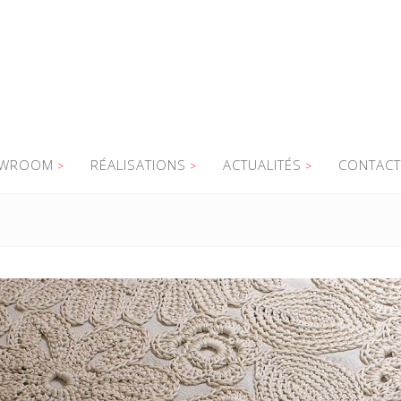
WROOM
RÉALISATIONS
ACTUALITÉS
CONTACT