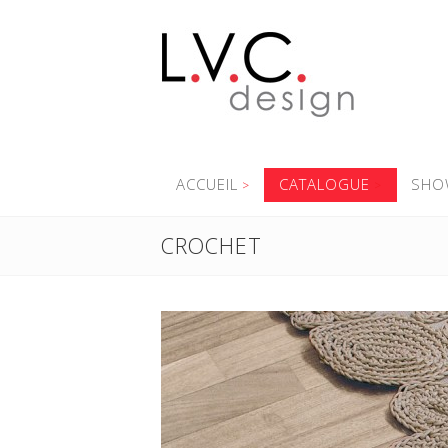
ACCUEIL
CATALOGUE
SHO
CROCHET