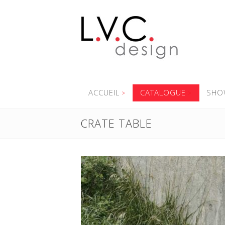
ACCUEIL
CATALOGUE
SHO
CRATE TABLE