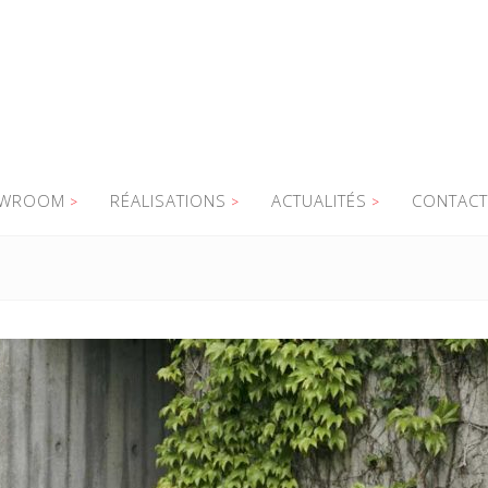
WROOM
RÉALISATIONS
ACTUALITÉS
CONTACT