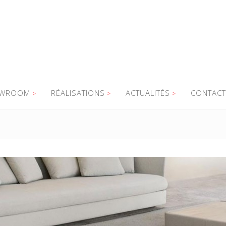
WROOM
RÉALISATIONS
ACTUALITÉS
CONTACT