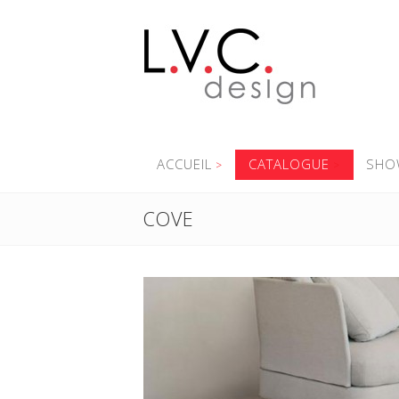
ACCUEIL
CATALOGUE
SHO
COVE