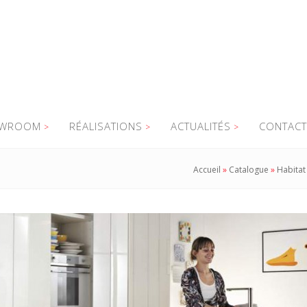
WROOM
RÉALISATIONS
ACTUALITÉS
CONTACT
Accueil
»
Catalogue
»
Habitat