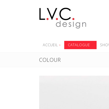
ACCUEIL
CATALOGUE
SHO
COLOUR