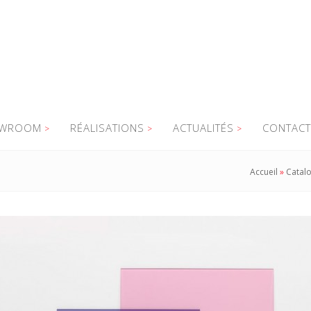
WROOM
RÉALISATIONS
ACTUALITÉS
CONTACT
Accueil
»
Catal