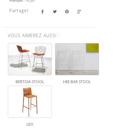
Arper
Marque
Partager
VOUS AIMEREZ AUSSI :
BERTOIA STOOL
HEE BAR STOOL
LEO