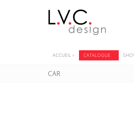
ACCUEIL
CATALOGUE
SHO
CAR