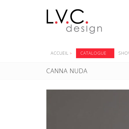
ACCUEIL
CATALOGUE
SHO
CANNA NUDA