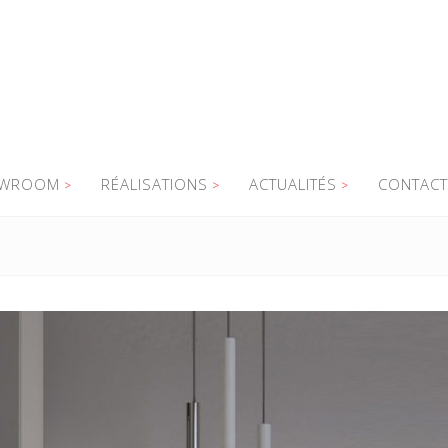
WROOM
RÉALISATIONS
ACTUALITÉS
CONTACT