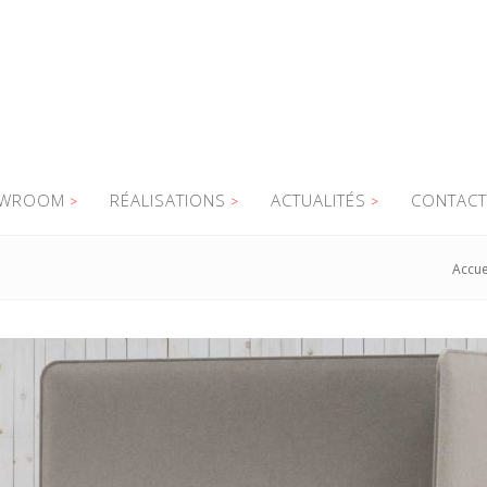
WROOM
RÉALISATIONS
ACTUALITÉS
CONTACT
Accue