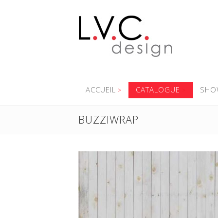
ACCUEIL
CATALOGUE
SHO
BUZZIWRAP