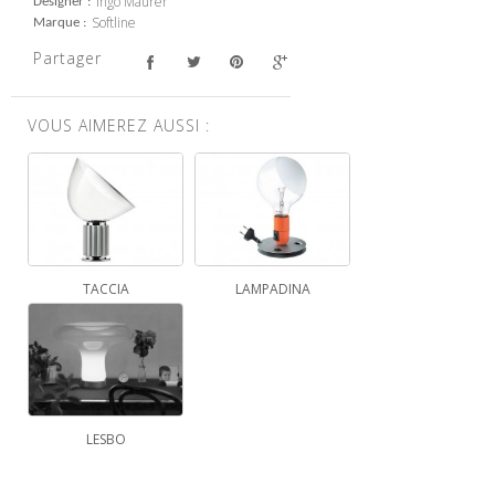
Ingo Maurer
Designer
Softline
Marque
Partager
VOUS AIMEREZ AUSSI :
TACCIA
LAMPADINA
LESBO