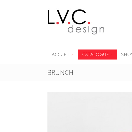
ACCUEIL
CATALOGUE
SHO
BRUNCH