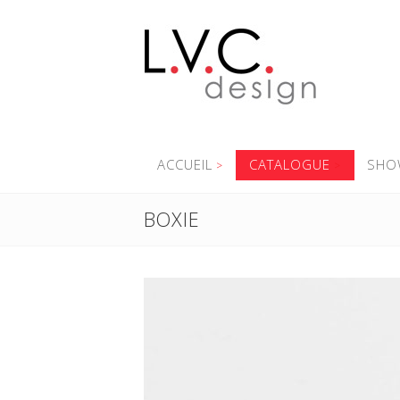
ACCUEIL
CATALOGUE
SHO
BOXIE