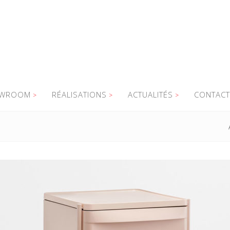
WROOM
RÉALISATIONS
ACTUALITÉS
CONTACT