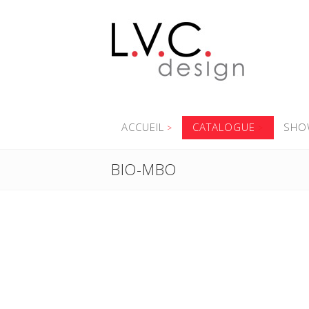
ACCUEIL
CATALOGUE
SHO
BIO-MBO