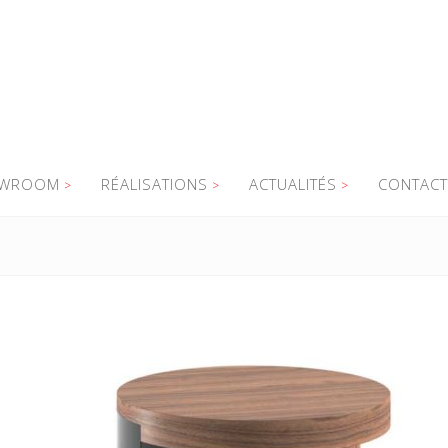
WROOM
RÉALISATIONS
ACTUALITÉS
CONTACT