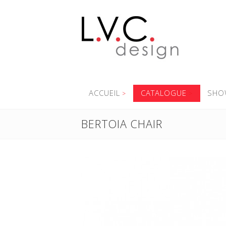
ACCUEIL
CATALOGUE
SHO
BERTOIA CHAIR