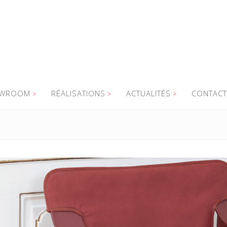
WROOM
RÉALISATIONS
ACTUALITÉS
CONTACT