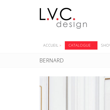
ACCUEIL
CATALOGUE
SHO
BERNARD