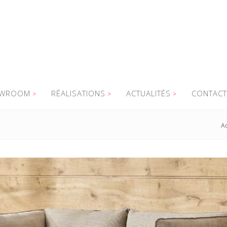
WROOM
RÉALISATIONS
ACTUALITÉS
CONTACT
Ac