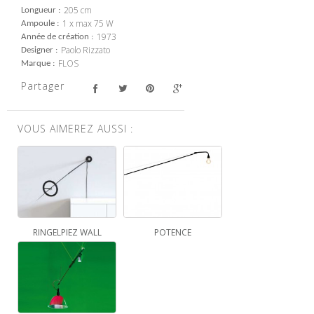
205 cm
Longueur
1 x max 75 W
Ampoule
1973
Année de création
Paolo Rizzato
Designer
FLOS
Marque
Partager
VOUS AIMEREZ AUSSI :
RINGELPIEZ WALL
POTENCE