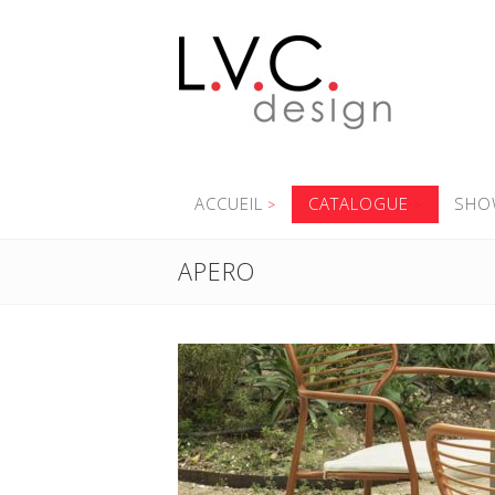
ACCUEIL
CATALOGUE
SHO
APERO