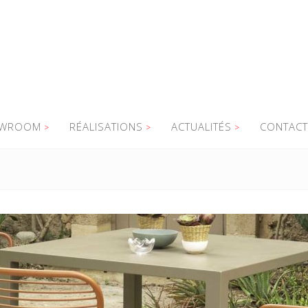
WROOM
RÉALISATIONS
ACTUALITÉS
CONTACT