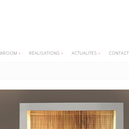
WROOM
RÉALISATIONS
ACTUALITÉS
CONTACT