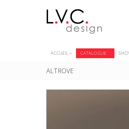
ACCUEIL
CATALOGUE
SHO
ALTROVE