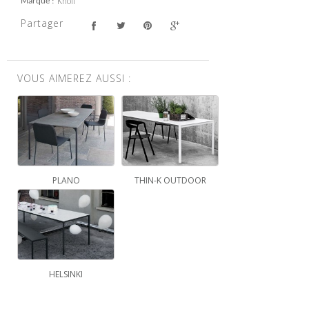
Knoll
Marque
Partager
VOUS AIMEREZ AUSSI :
PLANO
THIN-K OUTDOOR
HELSINKI