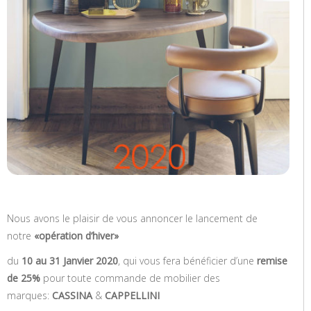
Nous avons le plaisir de vous annoncer le lancement de
notre
«opération d’hiver»
du
10 au 31 Janvier 2020
, qui vous fera bénéficier d’une
remise
de 25%
pour toute commande de mobilier des
marques:
CASSINA
&
CAPPELLINI