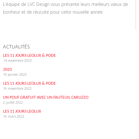
L’équipe de LVC Design vous présente leurs meilleurs vœux de
bonheur et de réussite pour cette nouvelle année.
ACTUALITÉS
LES 11 JOURS LEOLUX & PODE
14 novembre 2023
2023
10 janvier 2023
LES 11 JOURS LEOLUX & PODE
16 novembre 2022
UN POUF GRATUIT AVEC UN FAUTEUIL CARUZZO
2 juillet 2022
LES 11 JOURS LEOLUX
16 mars 2022