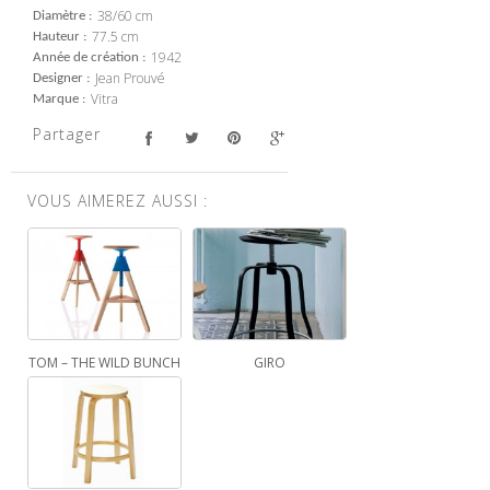
38/60 cm
Diamètre
77.5 cm
Hauteur
1942
Année de création
Jean Prouvé
Designer
Vitra
Marque
Partager
VOUS AIMEREZ AUSSI :
TOM – THE WILD BUNCH
GIRO