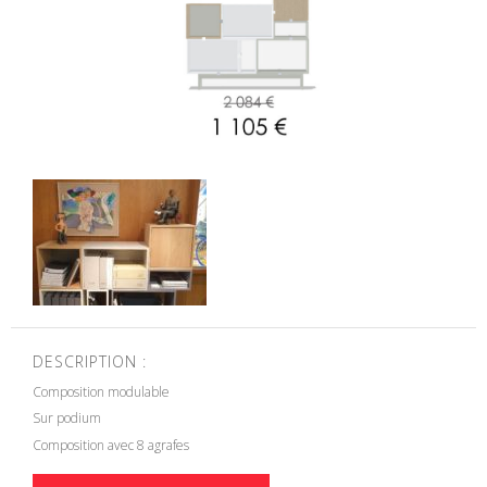
DESCRIPTION :
Composition modulable
Sur podium
Composition avec 8 agrafes