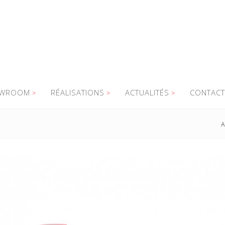
WROOM
RÉALISATIONS
ACTUALITÉS
CONTACT
A