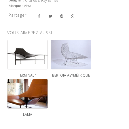
Charles & Ray Eames
Designer
Vitra
Marque
Partager
VOUS AIMEREZ AUSSI :
TERMINAL 1
BERTOIA ASYMÉTRIQUE
LAMA