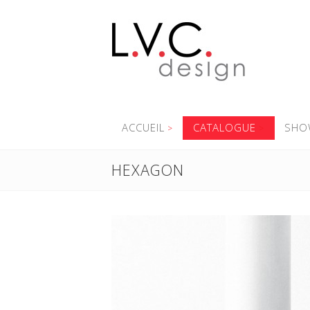
ACCUEIL
CATALOGUE
SHO
HEXAGON