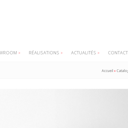
WROOM
RÉALISATIONS
ACTUALITÉS
CONTACT
Accueil
»
Catalo