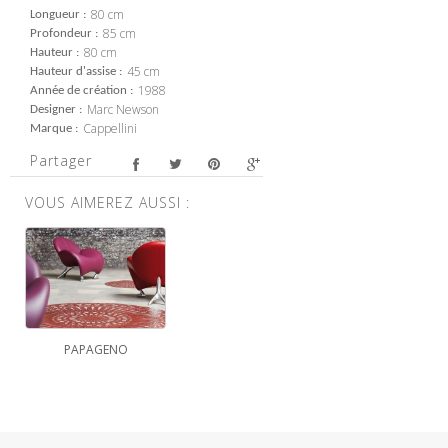
80 cm
Longueur
85 cm
Profondeur
80 cm
Hauteur
45 cm
Hauteur d'assise
1988
Année de création
Marc Newson
Designer
Cappellini
Marque
Partager
VOUS AIMEREZ AUSSI :
PAPAGENO