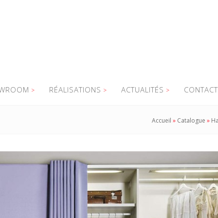
WROOM
RÉALISATIONS
ACTUALITÉS
CONTACT
Accueil
»
Catalogue
»
Ha