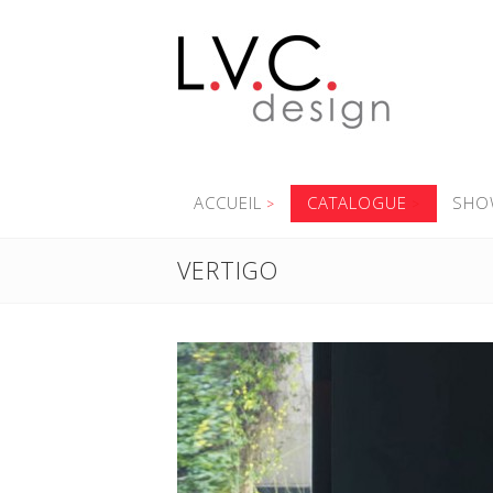
ACCUEIL
CATALOGUE
SHO
VERTIGO